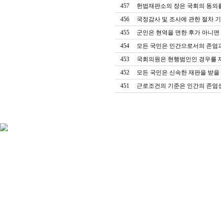
457
헌법재판소의 장은 국회의 동의
456
국정감사 및 조사에 관한 절차 기
455
군인은 현역을 면한 후가 아니면
454
453
452
451
근로조건의 기준은 인간의 존엄